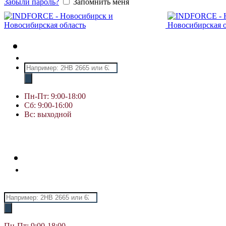
Забыли пароль?
Запомнить меня
Поиск
товаров
Пн-Пт: 9:00-18:00
Сб: 9:00-16:00
Вс: выходной
Поиск
товаров
Пн-Пт: 9:00-18:00