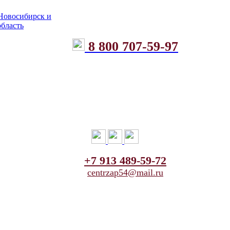
8 800 707-59-97
+7 913 489-59-72
centrzap54@mail.ru