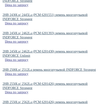
INDFORCE Strongest
Цена по запросу
2HB 2430Lp/ 2445La (РСМ 6201551) ремень многоручьевой
INDFORCE Strongest
Цена по запросу
2HB 2450Lp/ 2462La (PCM 6201393) ремень многоручьевой
INDFORCE Strongest
Цена по запросу
2HB 2450Lp/ 2462La (PCM 6201430) ремень многоручьевой
INDFORCE Unlimit
Цена по запросу
2HB 2500Lp/ 2512La ремень многоручьевой INDFORCE Strongest
Цена по запросу
2HB 2550Lp/ 2562La (PCM 6201426) ремень многоручьевой
INDFORCE Strongest
Цена по запросу
2HB 2550Lp/ 2562La (PCM 6201426) ремень многоручьевой