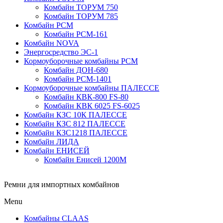
Комбайн ТОРУМ 750
Комбайн ТОРУМ 785
Комбайн РСМ
Комбайн РСМ-161
Комбайн NOVA
Энергосредство ЭС-1
Кормоуборочные комбайны РСМ
Комбайн ДОН-680
Комбайн РСМ-1401
Кормоуборочные комбайны ПАЛЕССЕ
Комбайн КВК-800 FS-80
Комбайн КВК 6025 FS-6025
Комбайн КЗС 10К ПАЛЕССЕ
Комбайн КЗС 812 ПАЛЕССЕ
Комбайн КЗС1218 ПАЛЕССЕ
Комбайн ЛИДА
Комбайн ЕНИСЕЙ
Комбайн Енисей 1200М
Ремни для импортных комбайнов
Menu
Комбайны CLAAS