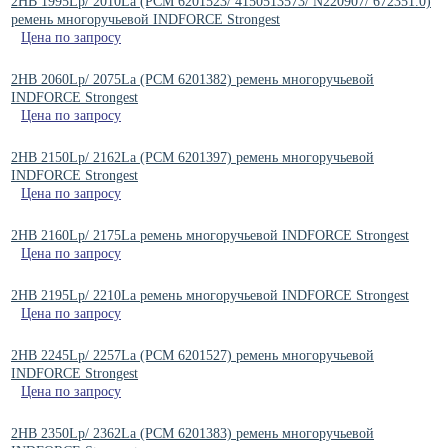
2HB 1995Lp/ 2010La (РСМ 6201523/ 4150513573/ N220907/ 672351.0)
ремень многоручьевой INDFORCE Strongest
Цена по запросу
2HB 2060Lp/ 2075La (РСМ 6201382) ремень многоручьевой
INDFORCE Strongest
Цена по запросу
2HB 2150Lp/ 2162La (PCM 6201397) ремень многоручьевой
INDFORCE Strongest
Цена по запросу
2HB 2160Lp/ 2175La ремень многоручьевой INDFORCE Strongest
Цена по запросу
2HB 2195Lp/ 2210La ремень многоручьевой INDFORCE Strongest
Цена по запросу
2HB 2245Lp/ 2257La (PCM 6201527) ремень многоручьевой
INDFORCE Strongest
Цена по запросу
2HB 2350Lp/ 2362La (PCM 6201383) ремень многоручьевой