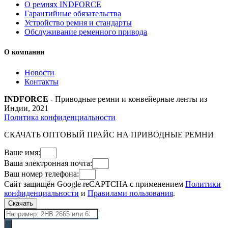
О ремнях INDFORCE
Гарантийные обязательства
Устройство ремня и стандарты
Обслуживание ременного привода
О компании
Новости
Контакты
INDFORCE
- Приводные ремни и конвейерные ленты из
Индии, 2021
Политика конфиденциальности
СКАЧАТЬ ОПТОВЫЙ ПРАЙС НА ПРИВОДНЫЕ РЕМНИ
Ваше имя:
Ваша электронная почта:
Ваш номер телефона:
Сайт защищён Google reCAPTCHA с применением
Политики
конфиденциальности
и
Правилами пользования
.
Скачать
Поиск
товаров