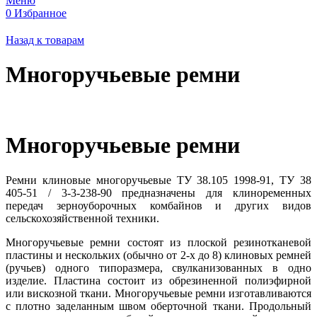
Меню
0
Избранное
Назад к товарам
Многоручьевые ремни
Многоручьевые ремни
Ремни клиновые многоручьевые ТУ 38.105 1998-91, ТУ 38
405-51 / 3-3-238-90 предназначены для клиноременных
передач зерноуборочных комбайнов и других видов
сельскохозяйственной техники.
Многоручьевые ремни состоят из плоской резинотканевой
пластины и нескольких (обычно от 2-х до 8) клиновых ремней
(ручьев) одного типоразмера, свулканизованных в одно
изделие. Пластина состоит из обрезиненной полиэфирной
или вискозной ткани. Многоручьевые ремни изготавливаются
с плотно заделанным швом оберточной ткани. Продольный