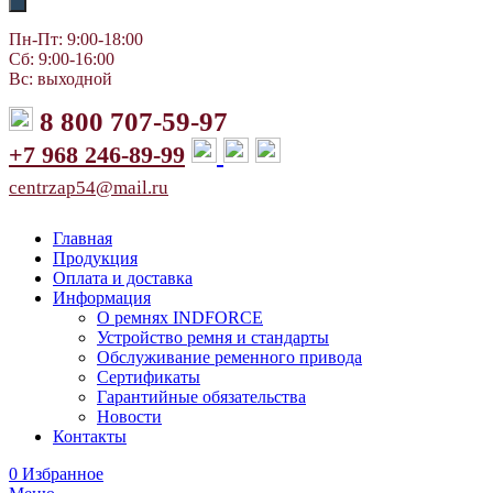
Пн-Пт: 9:00-18:00
Сб: 9:00-16:00
Вс: выходной
8 800 707-59-97
+7 968 246-89-99
centrzap54@mail.ru
Главная
Продукция
Оплата и доставка
Информация
О ремнях INDFORCE
Устройство ремня и стандарты
Обслуживание ременного привода
Сертификаты
Гарантийные обязательства
Новости
Контакты
0
Избранное