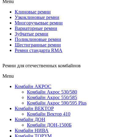
Menu
Клиновые ремни
Узкоклиновые ремни
Многоручьевые ремни
Вариаторные ремни
Зубчатые ремни
Поликлиновые ремни
Шестигранные ремни
Ремни стандарта RMA
Ремни для отечественных комбайнов
Menu
Комбайн АКРОС
Комбайн Акрос 530/580
Комбайн Акрос 550/585
Комбайн Акрос 590/595 Plus
Комбайн ВЕКТОР
Комбайн Вектор 410
Комбайн ДОН
Комбайн ДОН-1500Б
Комбайн НИВА
Комбайн ТОРУМ