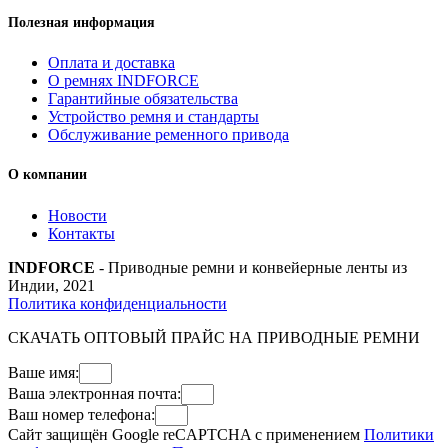
Полезная информация
Оплата и доставка
О ремнях INDFORCE
Гарантийные обязательства
Устройство ремня и стандарты
Обслуживание ременного привода
О компании
Новости
Контакты
INDFORCE
- Приводные ремни и конвейерные ленты из
Индии, 2021
Политика конфиденциальности
СКАЧАТЬ ОПТОВЫЙ ПРАЙС НА ПРИВОДНЫЕ РЕМНИ
Ваше имя:
Ваша электронная почта:
Ваш номер телефона:
Сайт защищён Google reCAPTCHA с применением
Политики