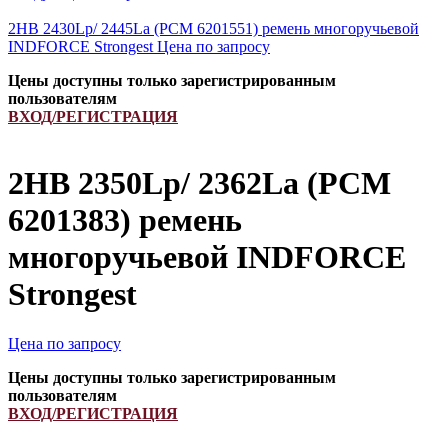
2HB 2430Lp/ 2445La (РСМ 6201551) ремень многоручьевой
INDFORCE Strongest
Цена по запросу
Цены доступны только зарегистрированным
пользователям
ВХОД/РЕГИСТРАЦИЯ
2HB 2350Lp/ 2362La (PCM
6201383) ремень
многоручьевой INDFORCE
Strongest
Цена по запросу
Цены доступны только зарегистрированным
пользователям
ВХОД/РЕГИСТРАЦИЯ