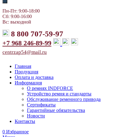
Пн-Пт: 9:00-18:00
Сб: 9:00-16:00
Вс: выходной
8 800 707-59-97
+7 968 246-89-99
centrzap54@mail.ru
Главная
Продукция
Оплата и доставка
Информация
О ремнях INDFORCE
Устройство ремня и стандарты
Обслуживание ременного привода
Сертификаты
Гарантийные обязательства
Новости
Контакты
0
Избранное