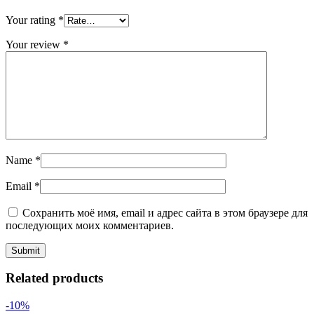
Your rating
*
Your review
*
Name
*
Email
*
Сохранить моё имя, email и адрес сайта в этом браузере для
последующих моих комментариев.
Related products
-10%